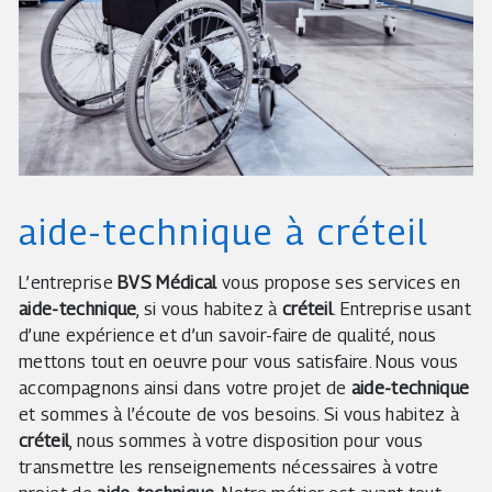
aide-technique à créteil
L’entreprise
BVS Médical
vous propose ses services en
aide-technique
, si vous habitez à
créteil
. Entreprise usant
d’une expérience et d’un savoir-faire de qualité, nous
mettons tout en oeuvre pour vous satisfaire. Nous vous
accompagnons ainsi dans votre projet de
aide-technique
et sommes à l’écoute de vos besoins. Si vous habitez à
créteil
, nous sommes à votre disposition pour vous
transmettre les renseignements nécessaires à votre