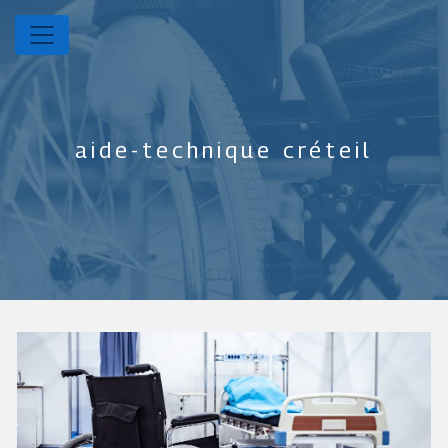
Panneau de gestion des cookies
aide-technique créteil