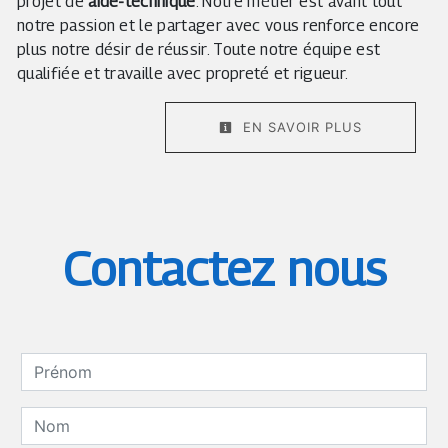
projet de
aide-technique
. Notre métier est avant tout
notre passion et le partager avec vous renforce encore
plus notre désir de réussir. Toute notre équipe est
qualifiée et travaille avec propreté et rigueur.
EN SAVOIR PLUS
Contactez nous