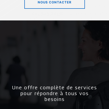
NOUS CONTACTER
Une offre complète de services
pour répondre à tous vos
besoins