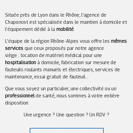
Située près de Lyon dans le Rhône, l’agence de
Chaponost est spécialisée dans le maintien à domicile et
l’équipement dédié à la
mobilité
.
L’équipe de la région Rhône-Alpes vous offre les
mêmes
services
que ceux proposés par notre agence
siège : location de matériel médical pour une
hospitalisation
à domicile, fabrication sur mesure de
fauteuils roulants manuels et électriques, services de
maintenance, essai gratuit de fauteuil…
Que vous soyez un particulier, une collectivité ou un
professionnel
de santé, nous sommes à votre entière
disposition.
Une urgence ? Une question ? Un RDV ?