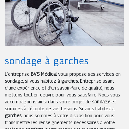
sondage à garches
L’entreprise
BVS Médical
vous propose ses services en
sondage
, si vous habitez à
garches
. Entreprise usant
d’une expérience et d’un savoir-faire de qualité, nous
mettons tout en oeuvre pour vous satisfaire. Nous vous
accompagnons ainsi dans votre projet de
sondage
et
sommes à l’écoute de vos besoins. Si vous habitez à
garches
, nous sommes à votre disposition pour vous
transmettre les renseignements nécessaires à votre