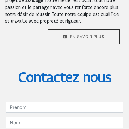
projet de
sondage
. Notre métier est avant tout notre
passion et le partager avec vous renforce encore plus
notre désir de réussir. Toute notre équipe est qualifiée
et travaille avec propreté et rigueur.
EN SAVOIR PLUS
Contactez nous