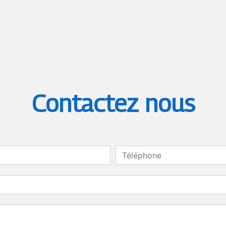
Contactez nous