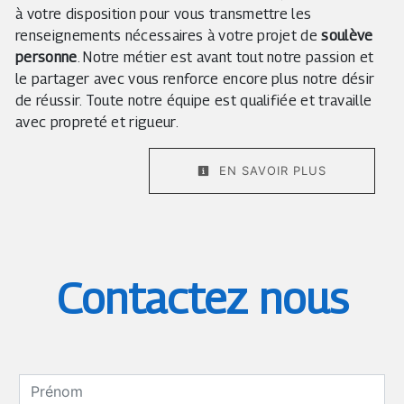
à votre disposition pour vous transmettre les
renseignements nécessaires à votre projet de
soulève
personne
. Notre métier est avant tout notre passion et
le partager avec vous renforce encore plus notre désir
de réussir. Toute notre équipe est qualifiée et travaille
avec propreté et rigueur.
EN SAVOIR PLUS
Contactez nous