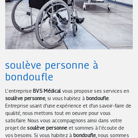
soulève personne à
bondoufle
L’entreprise
BVS Médical
vous propose ses services en
soulève personne
, si vous habitez à
bondoufle
.
Entreprise usant d’une expérience et d’un savoir-faire de
qualité, nous mettons tout en oeuvre pour vous
satisfaire. Nous vous accompagnons ainsi dans votre
projet de
soulève personne
et sommes à l’écoute de
vos besoins. Si vous habitez à
bondoufle
, nous sommes