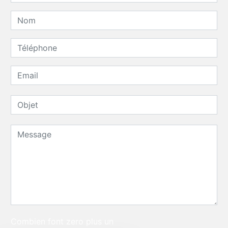
Combien font zero plus un