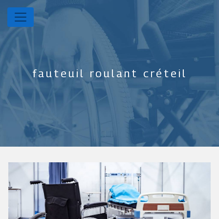
Panneau de gestion des cookies
fauteuil roulant créteil