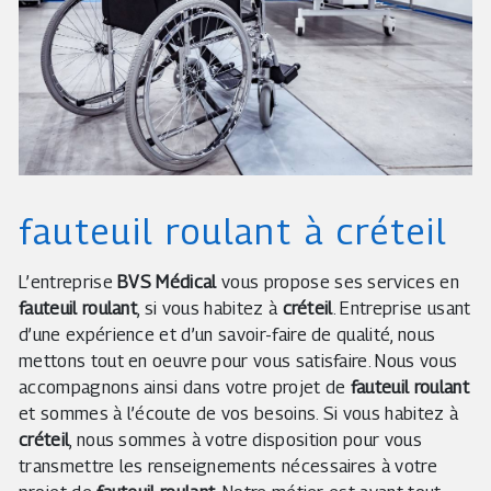
fauteuil roulant à créteil
L’entreprise
BVS Médical
vous propose ses services en
fauteuil roulant
, si vous habitez à
créteil
. Entreprise usant
d’une expérience et d’un savoir-faire de qualité, nous
mettons tout en oeuvre pour vous satisfaire. Nous vous
accompagnons ainsi dans votre projet de
fauteuil roulant
et sommes à l’écoute de vos besoins. Si vous habitez à
créteil
, nous sommes à votre disposition pour vous
transmettre les renseignements nécessaires à votre