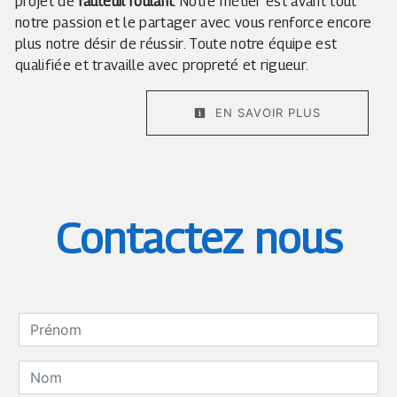
projet de
fauteuil roulant
. Notre métier est avant tout
notre passion et le partager avec vous renforce encore
plus notre désir de réussir. Toute notre équipe est
qualifiée et travaille avec propreté et rigueur.
EN SAVOIR PLUS
Contactez nous