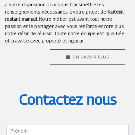
à votre disposition pour vous transmettre les
renseignements nécessaires à votre projet de
fauteuil
roulant manuel
. Notre métier est avant tout notre
passion et le partager avec vous renforce encore plus
notre désir de réussir. Toute notre équipe est qualifiée
et travaille avec propreté et rigueur.
EN SAVOIR PLUS
Contactez nous