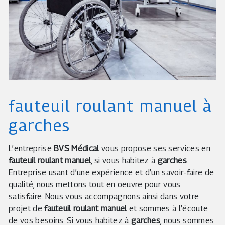
fauteuil roulant manuel à
garches
L’entreprise
BVS Médical
vous propose ses services en
fauteuil roulant manuel
, si vous habitez à
garches
.
Entreprise usant d’une expérience et d’un savoir-faire de
qualité, nous mettons tout en oeuvre pour vous
satisfaire. Nous vous accompagnons ainsi dans votre
projet de
fauteuil roulant manuel
et sommes à l’écoute
de vos besoins. Si vous habitez à
garches
, nous sommes