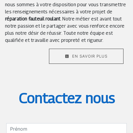
nous sommes à votre disposition pour vous transmettre
les renseignements nécessaires à votre projet de
réparation fauteuil roulant
. Notre métier est avant tout
notre passion et le partager avec vous renforce encore
plus notre désir de réussir. Toute notre équipe est
qualifiée et travaille avec propreté et rigueur.
EN SAVOIR PLUS
Contactez nous