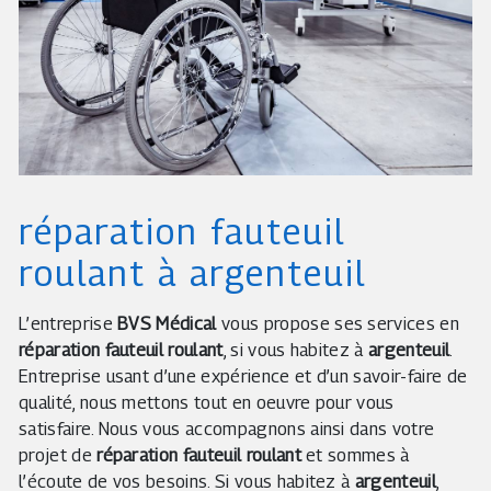
réparation fauteuil
roulant à argenteuil
L’entreprise
BVS Médical
vous propose ses services en
réparation fauteuil roulant
, si vous habitez à
argenteuil
.
Entreprise usant d’une expérience et d’un savoir-faire de
qualité, nous mettons tout en oeuvre pour vous
satisfaire. Nous vous accompagnons ainsi dans votre
projet de
réparation fauteuil roulant
et sommes à
l’écoute de vos besoins. Si vous habitez à
argenteuil
,